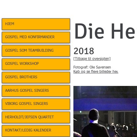
Die He
HJEM
GOSPEL MED KONFIRMANDER
2018
GOSPEL SOM TEAMBUILDING
[Tilbage til oversigten]
GOSPEL WORKSHOP
Fotograf: Ole Sørensen
Køb og se flere billeder her.
GOSPEL BROTHERS
AARHUS GOSPEL SINGERS
VIBORG GOSPEL SINGERS
HERHOLDT/JEFSEN QUARTET
KONTAKT/LEDIG KALENDER