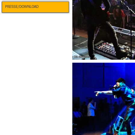
PRESSE/DOWNLOAD