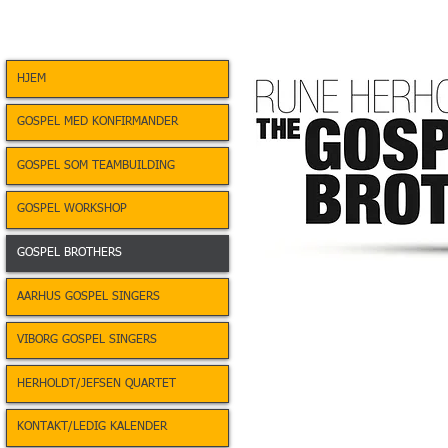
HJEM
GOSPEL MED KONFIRMANDER
GOSPEL SOM TEAMBUILDING
GOSPEL WORKSHOP
GOSPEL BROTHERS
AARHUS GOSPEL SINGERS
VIBORG GOSPEL SINGERS
HERHOLDT/JEFSEN QUARTET
KONTAKT/LEDIG KALENDER