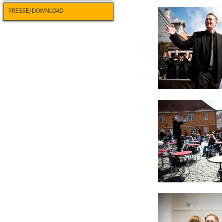
PRESSE/DOWNLOAD