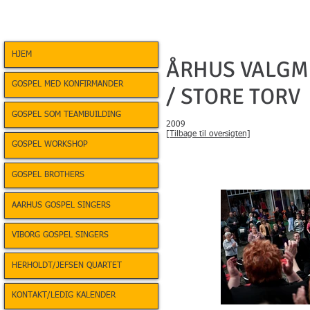
HJEM
ÅRHUS VALGM
GOSPEL MED KONFIRMANDER
/ STORE TORV
GOSPEL SOM TEAMBUILDING
2009
[Tilbage til oversigten]
GOSPEL WORKSHOP
GOSPEL BROTHERS
AARHUS GOSPEL SINGERS
VIBORG GOSPEL SINGERS
HERHOLDT/JEFSEN QUARTET
KONTAKT/LEDIG KALENDER