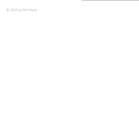
© 2019 by
RH-Musik